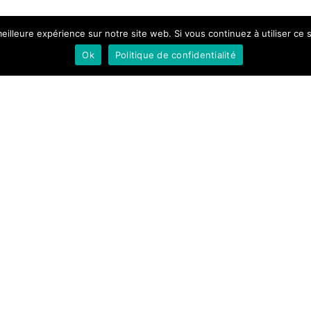
eilleure expérience sur notre site web. Si vous continuez à utiliser ce
Ok
Politique de confidentialité