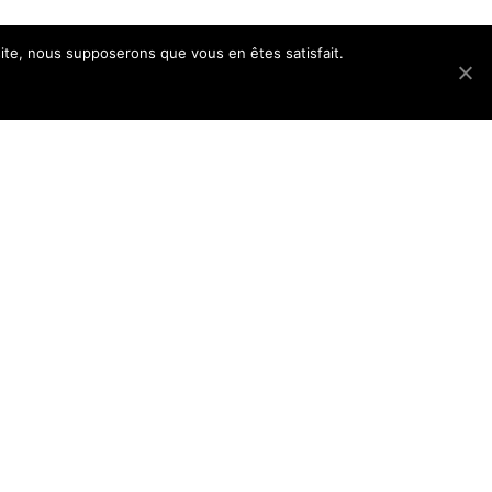
 site, nous supposerons que vous en êtes satisfait.